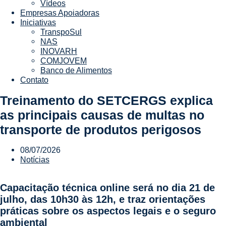
Vídeos
Empresas Apoiadoras
Iniciativas
TranspoSul
NAS
INOVARH
COMJOVEM
Banco de Alimentos
Contato
Treinamento do SETCERGS explica
as principais causas de multas no
transporte de produtos perigosos
08/07/2026
Notícias
Capacitação técnica online será no dia 21 de
julho, das 10h30 às 12h, e traz orientações
práticas sobre os aspectos legais e o seguro
ambiental