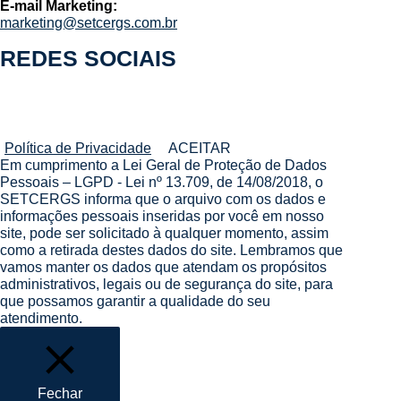
E-mail Marketing:
marketing@setcergs.com.br
REDES SOCIAIS
Política de Privacidade
ACEITAR
Em cumprimento a Lei Geral de Proteção de Dados
Pessoais – LGPD - Lei nº 13.709, de 14/08/2018, o
SETCERGS informa que o arquivo com os dados e
informações pessoais inseridas por você em nosso
site, pode ser solicitado à qualquer momento, assim
como a retirada destes dados do site. Lembramos que
vamos manter os dados que atendam os propósitos
administrativos, legais ou de segurança do site, para
que possamos garantir a qualidade do seu
atendimento.
Fechar