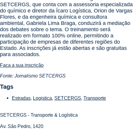
SETCERGS, que
conta com a assessoria especializada
do químico e diretor da Ícaro Logística, Orion de Vargas
Flores, e da engenheira química e consultora
ambiental, Gabriela Lima Braga, conduzirá a mediação
dos debates sobre o tema.
O treinamento será
realizado em formato 100% online, permitindo a
participação de empresas de diferentes regiões do
Estado. As inscrições já estão abertas e são gratuitas
para associados.
Faça a sua inscrição
Fonte: Jornalismo SETCERGS
Tags
Estradas
,
Logistica
,
SETCERGS
,
Transporte
SETCERGS - Transporte & Logística
Av. São Pedro, 1420