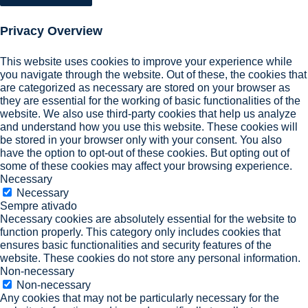
Privacy Overview
This website uses cookies to improve your experience while
you navigate through the website. Out of these, the cookies that
are categorized as necessary are stored on your browser as
they are essential for the working of basic functionalities of the
website. We also use third-party cookies that help us analyze
and understand how you use this website. These cookies will
be stored in your browser only with your consent. You also
have the option to opt-out of these cookies. But opting out of
some of these cookies may affect your browsing experience.
Necessary
Necessary
Sempre ativado
Necessary cookies are absolutely essential for the website to
function properly. This category only includes cookies that
ensures basic functionalities and security features of the
website. These cookies do not store any personal information.
Non-necessary
Non-necessary
Any cookies that may not be particularly necessary for the